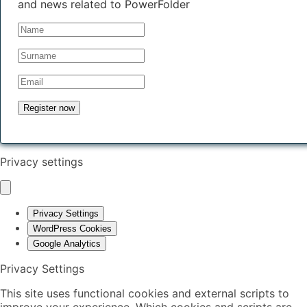
and news related to PowerFolder
Privacy settings
Privacy Settings
WordPress Cookies
Google Analytics
Privacy Settings
This site uses functional cookies and external scripts to
improve your experience. Which cookies and scripts are