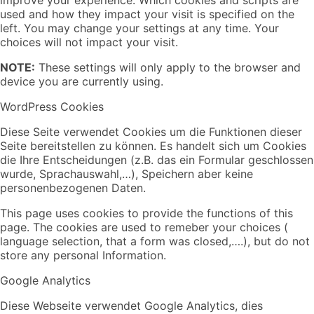
used and how they impact your visit is specified on the
left. You may change your settings at any time. Your
choices will not impact your visit.
NOTE:
These settings will only apply to the browser and
device you are currently using.
WordPress Cookies
Diese Seite verwendet Cookies um die Funktionen dieser
Seite bereitstellen zu können. Es handelt sich um Cookies
die Ihre Entscheidungen (z.B. das ein Formular geschlossen
wurde, Sprachauswahl,…), Speichern aber keine
personenbezogenen Daten.
This page uses cookies to provide the functions of this
page. The cookies are used to remeber your choices (
language selection, that a form was closed,….), but do not
store any personal Information.
Google Analytics
Diese Webseite verwendet Google Analytics, dies