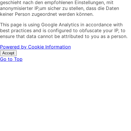
geschieht nach den empfohlenen Einstellungen, mit
anonymisierter IP,um sicher zu stellen, dass die Daten
keiner Person zugeordnet werden können.
This page is using Google Analytics in accordance with
best practices and is configured to obfuscate your IP, to
ensure that data cannot be attributed to you as a person.
Powered by Cookie Information
Accept
Go to Top