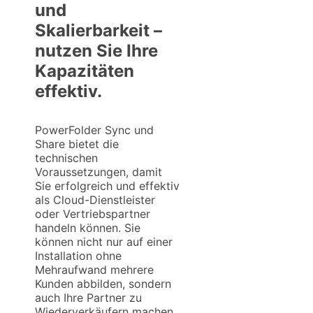
und
Skalierbarkeit –
nutzen Sie Ihre
Kapazitäten
effektiv.
PowerFolder Sync und
Share bietet die
technischen
Voraussetzungen, damit
Sie erfolgreich und effektiv
als Cloud-Dienstleister
oder Vertriebspartner
handeln können. Sie
können nicht nur auf einer
Installation ohne
Mehraufwand mehrere
Kunden abbilden, sondern
auch Ihre Partner zu
Wiederverkäufern machen,