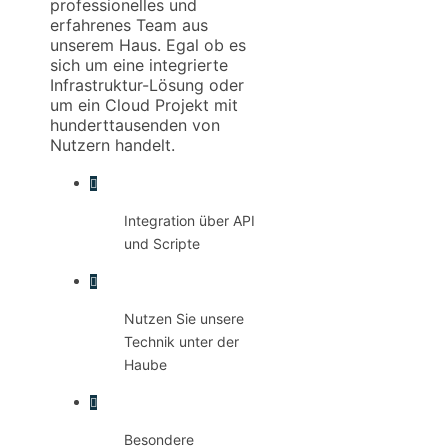
professionelles und
erfahrenes Team aus
unserem Haus. Egal ob es
sich um eine integrierte
Infrastruktur-Lösung oder
um ein Cloud Projekt mit
hunderttausenden von
Nutzern handelt.
Integration über API
und Scripte
Nutzen Sie unsere
Technik unter der
Haube
Besondere