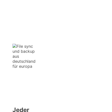
Jeder