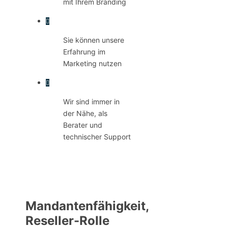
mit Ihrem Branding
Sie können unsere
Erfahrung im
Marketing nutzen
Wir sind immer in
der Nähe, als
Berater und
technischer Support
Mandantenfähigkeit,
Reseller-Rolle