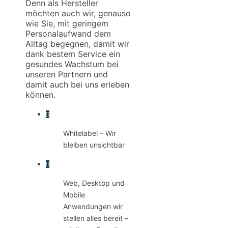
Denn als Hersteller
möchten auch wir, genauso
wie Sie, mit geringem
Personalaufwand dem
Alltag begegnen, damit wir
dank bestem Service ein
gesundes Wachstum bei
unseren Partnern und
damit auch bei uns erleben
können.
Whitelabel – Wir
bleiben unsichtbar
Web, Desktop und
Mobile
Anwendungen wir
stellen alles bereit –