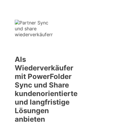
Als
Wiederverkäufer
mit PowerFolder
Sync und Share
kundenorientierte
und langfristige
Lösungen
anbieten