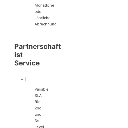
Monatliche
oder
Jährliche
Abrechnung
Partnerschaft
ist
Service
Variable
SLA
für
2nd
und
3rd
Level