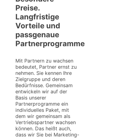
Preise.
Langfristige
Vorteile und
passgenaue
Partnerprogramme
Mit Partnern zu wachsen
bedeutet, Partner ernst zu
nehmen. Sie kennen Ihre
Zielgruppe und deren
Bedürfnisse. Gemeinsam
entwickeln wir auf der
Basis unserer
Partnerprogramme ein
individuelles Paket, mit
dem wir gemeinsam als
Vertriebspartner wachsen
können. Das heißt auch,
dass wir Sie bei Marketing-