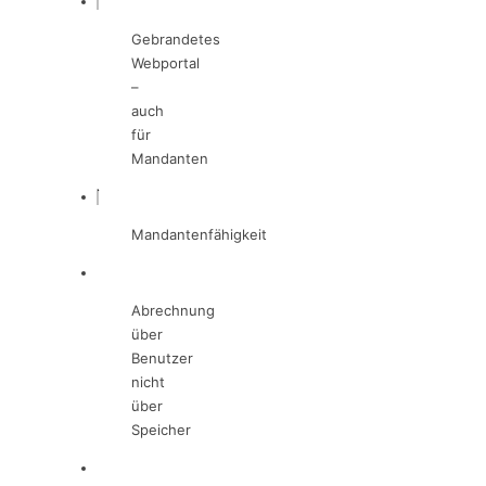
Gebrandetes
Webportal
–
auch
für
Mandanten
Mandantenfähigkeit
Abrechnung
über
Benutzer
nicht
über
Speicher