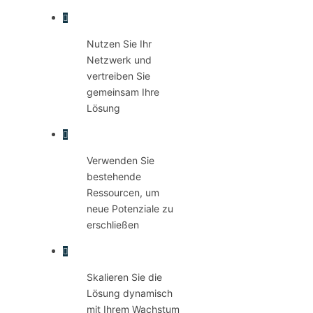
Nutzen Sie Ihr
Netzwerk und
vertreiben Sie
gemeinsam Ihre
Lösung
Verwenden Sie
bestehende
Ressourcen, um
neue Potenziale zu
erschließen
Skalieren Sie die
Lösung dynamisch
mit Ihrem Wachstum