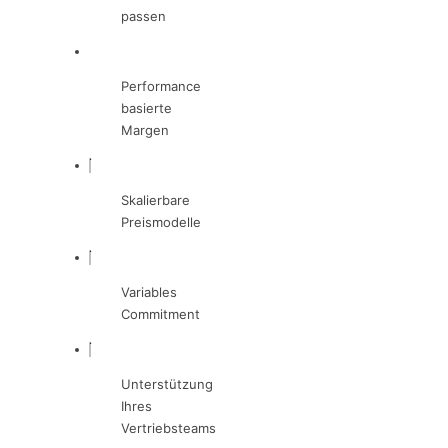
passen
Performance
basierte
Margen
Skalierbare
Preismodelle
Variables
Commitment
Unterstützung
Ihres
Vertriebsteams