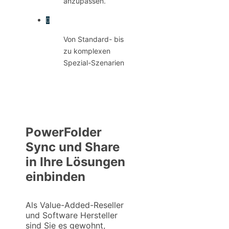
anzupassen.
Von Standard- bis
zu komplexen
Spezial-Szenarien
PowerFolder
Sync und Share
in Ihre Lösungen
einbinden
Als Value-Added-Reseller
und Software Hersteller
sind Sie es gewohnt,