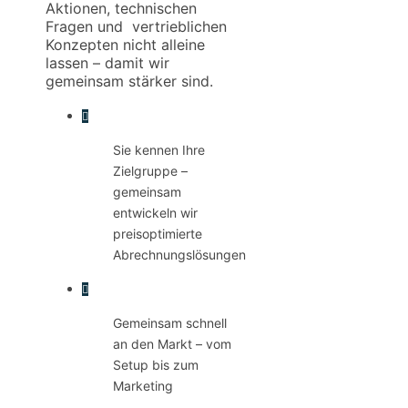
Aktionen, technischen
Fragen und vertrieblichen
Konzepten nicht alleine
lassen – damit wir
gemeinsam stärker sind.
Sie kennen Ihre
Zielgruppe –
gemeinsam
entwickeln wir
preisoptimierte
Abrechnungslösungen
Gemeinsam schnell
an den Markt – vom
Setup bis zum
Marketing