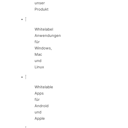
unser
Produkt
Whitelabel
Anwendungen
für
Windows,
Mac
und
Linux
Whitelable
Apps
für
Android
und
Apple