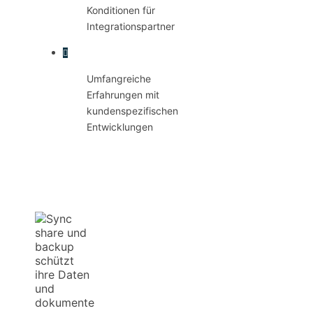
Konditionen für
Integrationspartner
Umfangreiche
Erfahrungen mit
kundenspezifischen
Entwicklungen