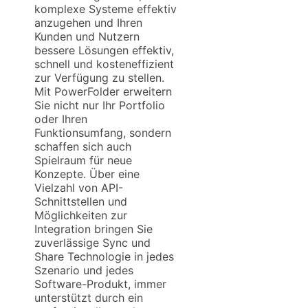
komplexe Systeme effektiv
anzugehen und Ihren
Kunden und Nutzern
bessere Lösungen effektiv,
schnell und kosteneffizient
zur Verfügung zu stellen.
Mit PowerFolder erweitern
Sie nicht nur Ihr Portfolio
oder Ihren
Funktionsumfang, sondern
schaffen sich auch
Spielraum für neue
Konzepte. Über eine
Vielzahl von API-
Schnittstellen und
Möglichkeiten zur
Integration bringen Sie
zuverlässige Sync und
Share Technologie in jedes
Szenario und jedes
Software-Produkt, immer
unterstützt durch ein