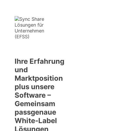
Ihre Erfahrung
und
Marktposition
plus unsere
Software –
Gemeinsam
passgenaue
White-Label
Lösungen