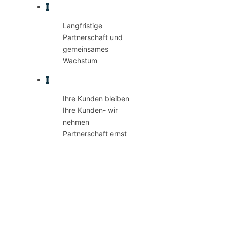
Langfristige
Partnerschaft und
gemeinsames
Wachstum
Ihre Kunden bleiben
Ihre Kunden- wir
nehmen
Partnerschaft ernst