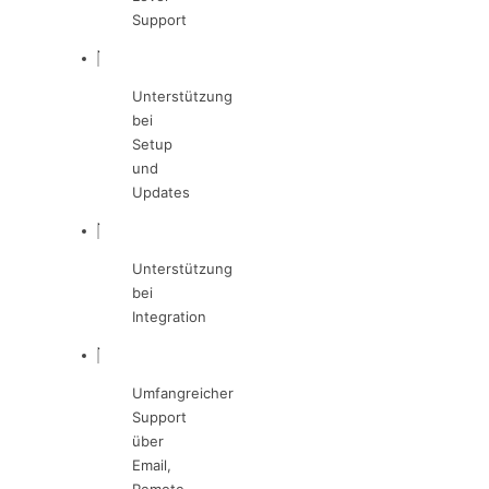
Support
Unterstützung
bei
Setup
und
Updates
Unterstützung
bei
Integration
Umfangreicher
Support
über
Email,
Remote,