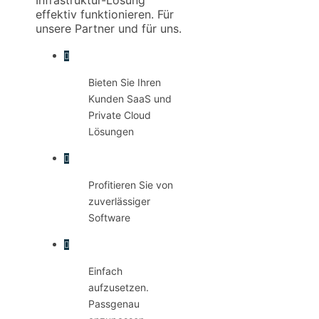
effektiv funktionieren. Für
unsere Partner und für uns.
Bieten Sie Ihren
Kunden SaaS und
Private Cloud
Lösungen
Profitieren Sie von
zuverlässiger
Software
Einfach
aufzusetzen.
Passgenau