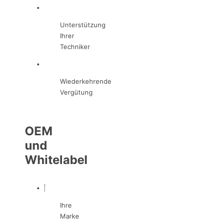
Unterstützung
Ihrer
Techniker
Wiederkehrende
Vergütung
OEM
und
Whitelabel
Ihre
Marke