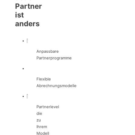
Partner
ist
anders
Anpassbare
Partnerprogramme
Flexible
Abrechnungsmodelle
Partnerlevel
die
zu
Ihrem
Modell