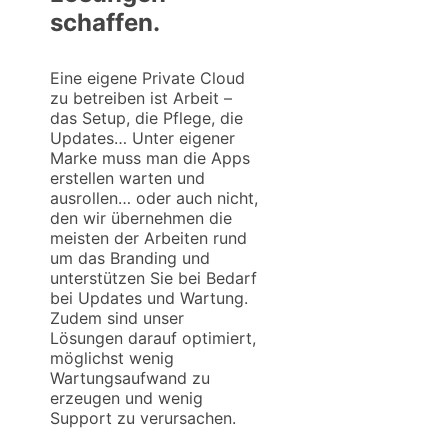
schaffen.
Eine eigene Private Cloud
zu betreiben ist Arbeit –
das Setup, die Pflege, die
Updates… Unter eigener
Marke muss man die Apps
erstellen warten und
ausrollen… oder auch nicht,
den wir übernehmen die
meisten der Arbeiten rund
um das Branding und
unterstützen Sie bei Bedarf
bei Updates und Wartung.
Zudem sind unser
Lösungen darauf optimiert,
möglichst wenig
Wartungsaufwand zu
erzeugen und wenig
Support zu verursachen.