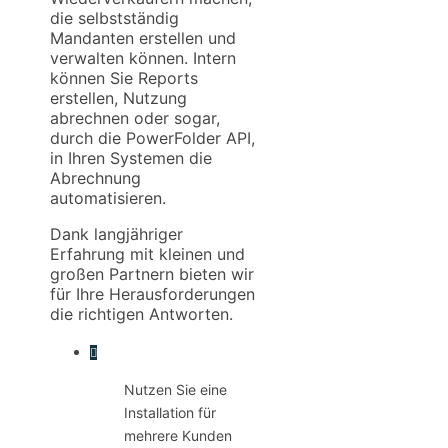
die selbstständig
Mandanten erstellen und
verwalten können. Intern
können Sie Reports
erstellen, Nutzung
abrechnen oder sogar,
durch die PowerFolder API,
in Ihren Systemen die
Abrechnung
automatisieren.
Dank langjähriger
Erfahrung mit kleinen und
großen Partnern bieten wir
für Ihre Herausforderungen
die richtigen Antworten.
Nutzen Sie eine
Installation für
mehrere Kunden