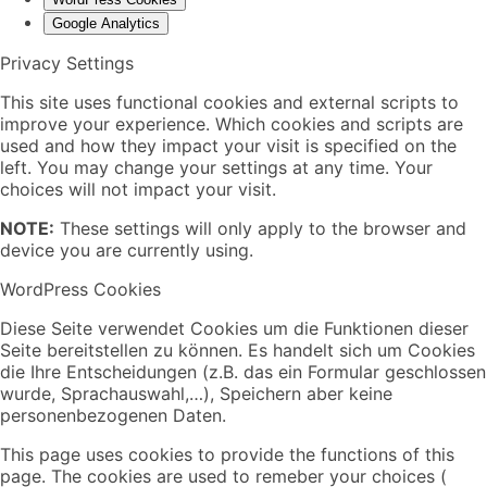
Google Analytics
Privacy Settings
This site uses functional cookies and external scripts to
improve your experience. Which cookies and scripts are
used and how they impact your visit is specified on the
left. You may change your settings at any time. Your
choices will not impact your visit.
NOTE:
These settings will only apply to the browser and
device you are currently using.
WordPress Cookies
Diese Seite verwendet Cookies um die Funktionen dieser
Seite bereitstellen zu können. Es handelt sich um Cookies
die Ihre Entscheidungen (z.B. das ein Formular geschlossen
wurde, Sprachauswahl,…), Speichern aber keine
personenbezogenen Daten.
This page uses cookies to provide the functions of this
page. The cookies are used to remeber your choices (