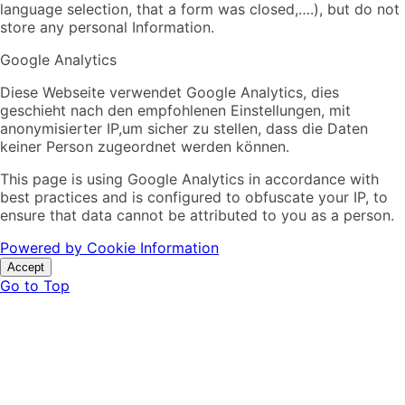
language selection, that a form was closed,….), but do not
store any personal Information.
Google Analytics
Diese Webseite verwendet Google Analytics, dies
geschieht nach den empfohlenen Einstellungen, mit
anonymisierter IP,um sicher zu stellen, dass die Daten
keiner Person zugeordnet werden können.
This page is using Google Analytics in accordance with
best practices and is configured to obfuscate your IP, to
ensure that data cannot be attributed to you as a person.
Powered by Cookie Information
Accept
Go to Top