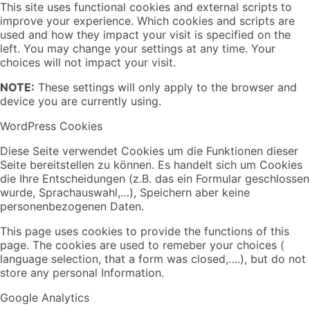
This site uses functional cookies and external scripts to
improve your experience. Which cookies and scripts are
used and how they impact your visit is specified on the
left. You may change your settings at any time. Your
choices will not impact your visit.
NOTE:
These settings will only apply to the browser and
device you are currently using.
WordPress Cookies
Diese Seite verwendet Cookies um die Funktionen dieser
Seite bereitstellen zu können. Es handelt sich um Cookies
die Ihre Entscheidungen (z.B. das ein Formular geschlossen
wurde, Sprachauswahl,…), Speichern aber keine
personenbezogenen Daten.
This page uses cookies to provide the functions of this
page. The cookies are used to remeber your choices (
language selection, that a form was closed,….), but do not
store any personal Information.
Google Analytics