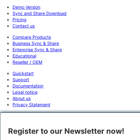
Demo Version
Sync and Share Download
Pricing
Contact us
Compare Products
Business Sync & Share
Enterprise Sync & Share
Educational
Reseller / OEM
Quickstart
Support
Documentation
Legal notice
About us
Privacy Statement
Register to our Newsletter now!