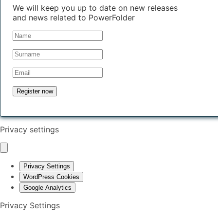
We will keep you up to date on new releases
and news related to PowerFolder
Privacy settings
Privacy Settings
WordPress Cookies
Google Analytics
Privacy Settings