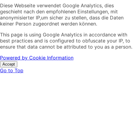
Diese Webseite verwendet Google Analytics, dies
geschieht nach den empfohlenen Einstellungen, mit
anonymisierter IP,um sicher zu stellen, dass die Daten
keiner Person zugeordnet werden können.
This page is using Google Analytics in accordance with
best practices and is configured to obfuscate your IP, to
ensure that data cannot be attributed to you as a person.
Powered by Cookie Information
Accept
Go to Top