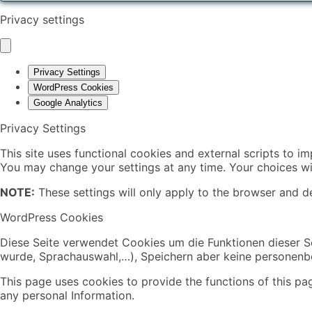
Privacy settings
Privacy Settings
WordPress Cookies
Google Analytics
Privacy Settings
This site uses functional cookies and external scripts to i
You may change your settings at any time. Your choices wil
NOTE:
These settings will only apply to the browser and de
WordPress Cookies
Diese Seite verwendet Cookies um die Funktionen dieser Se
wurde, Sprachauswahl,…), Speichern aber keine personen
This page uses cookies to provide the functions of this pa
any personal Information.