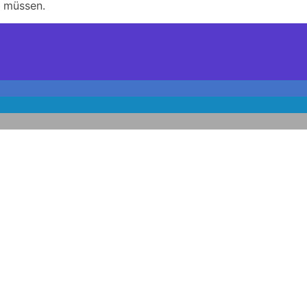
 müssen.