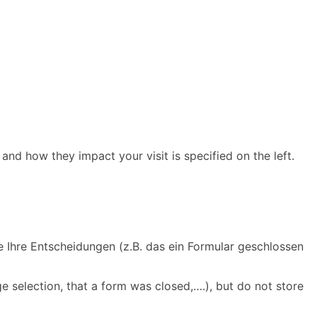
and how they impact your visit is specified on the left.
e Ihre Entscheidungen (z.B. das ein Formular geschlossen
e selection, that a form was closed,….), but do not store