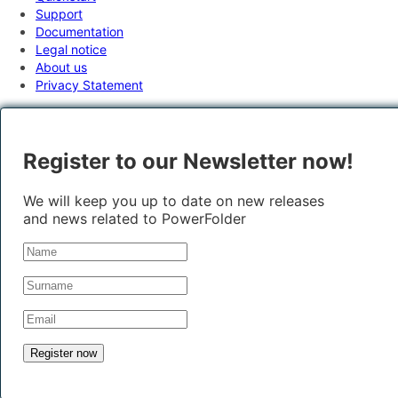
Support
Documentation
Legal notice
About us
Privacy Statement
Register to our Newsletter now!
We will keep you up to date on new releases
and news related to PowerFolder