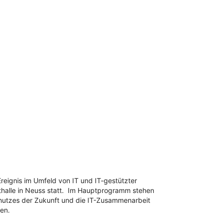
reignis im Umfeld von IT und IT-gestützter
dthalle in Neuss statt. Im Hauptprogramm stehen
chutzes der Zukunft und die IT-Zusammenarbeit
en.