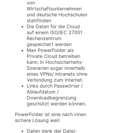
von
Wirtschaftsunternehmen
und deutsche Hochschulen
stattfinden
Die Daten für die Cloud
auf einem ISO/IEC 27001
Rechenzentrum
gespeichert werden
Man PowerFolder als
Private Cloud betreiben
kann. In Hochsicherheits-
Szenarien sogar innerhalb
eines VPNs/ Intranets ohne
Verbindung zum Internet.
Links durch Passwörter /
Ablaufdatum /
Downloadbegrenzung
geschützt werden können.
PowerFolder ist eine nach innen
sichere Lösung weil:
Daten dank der Datei-