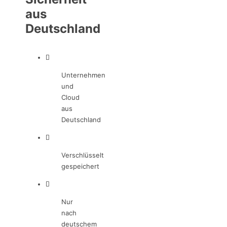
aus
Deutschland
Unternehmen
und
Cloud
aus
Deutschland
Verschlüsselt
gespeichert
Nur
nach
deutschem