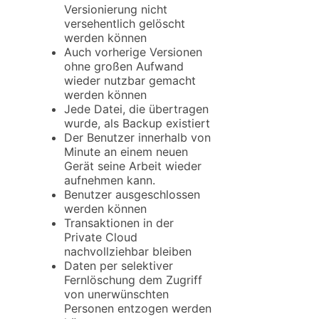
Versionierung nicht
versehentlich gelöscht
werden können
Auch vorherige Versionen
ohne großen Aufwand
wieder nutzbar gemacht
werden können
Jede Datei, die übertragen
wurde, als Backup existiert
Der Benutzer innerhalb von
Minute an einem neuen
Gerät seine Arbeit wieder
aufnehmen kann.
Benutzer ausgeschlossen
werden können
Transaktionen in der
Private Cloud
nachvollziehbar bleiben
Daten per selektiver
Fernlöschung dem Zugriff
von unerwünschten
Personen entzogen werden