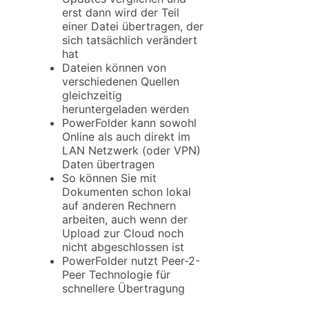
erst dann wird der Teil
einer Datei übertragen, der
sich tatsächlich verändert
hat
Dateien können von
verschiedenen Quellen
gleichzeitig
heruntergeladen werden
PowerFolder kann sowohl
Online als auch direkt im
LAN Netzwerk (oder VPN)
Daten übertragen
So können Sie mit
Dokumenten schon lokal
auf anderen Rechnern
arbeiten, auch wenn der
Upload zur Cloud noch
nicht abgeschlossen ist
PowerFolder nutzt Peer-2-
Peer Technologie für
schnellere Übertragung