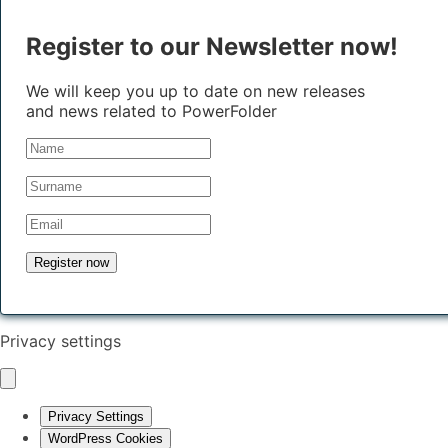
Register to our Newsletter now!
We will keep you up to date on new releases
and news related to PowerFolder
Privacy settings
Privacy Settings
WordPress Cookies