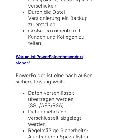
verschicken
Durch die Datei
Versionierung ein Backup
zu erstellen
Große Dokumente mit
Kunden und Kollegen zu
teilen
Warum ist PowerFolder besonders
sicher?
PowerFolder ist eine nach außen
sichere Lösung weil:
Daten verschlüsselt
übertragen werden
(SSL/AES/RSA)
Daten mehrfach
verschlüsselt abgelegt
werden
Regelmäßige Sicherheits-
Audits durch Spezialisten