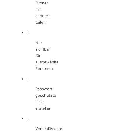
Ordner
mit
anderen
teilen
Nur
sichtbar
für
ausgewählte
Personen
Passwort
geschützte
Links
erstellen
Verschlüsselte