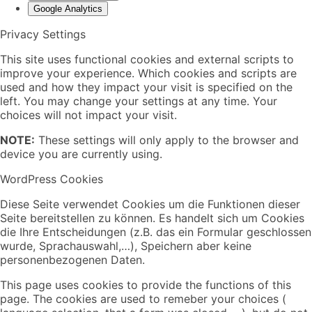
Google Analytics
Privacy Settings
This site uses functional cookies and external scripts to
improve your experience. Which cookies and scripts are
used and how they impact your visit is specified on the
left. You may change your settings at any time. Your
choices will not impact your visit.
NOTE:
These settings will only apply to the browser and
device you are currently using.
WordPress Cookies
Diese Seite verwendet Cookies um die Funktionen dieser
Seite bereitstellen zu können. Es handelt sich um Cookies
die Ihre Entscheidungen (z.B. das ein Formular geschlossen
wurde, Sprachauswahl,…), Speichern aber keine
personenbezogenen Daten.
This page uses cookies to provide the functions of this
page. The cookies are used to remeber your choices (