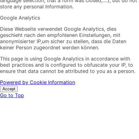
language selection, that a form was closed,….), but do not
store any personal Information.
Google Analytics
Diese Webseite verwendet Google Analytics, dies
geschieht nach den empfohlenen Einstellungen, mit
anonymisierter IP,um sicher zu stellen, dass die Daten
keiner Person zugeordnet werden können.
This page is using Google Analytics in accordance with
best practices and is configured to obfuscate your IP, to
ensure that data cannot be attributed to you as a person.
Powered by Cookie Information
Accept
Go to Top