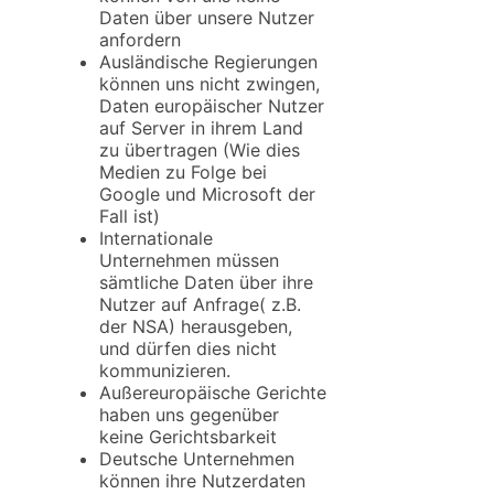
Daten über unsere Nutzer
anfordern
Ausländische Regierungen
können uns nicht zwingen,
Daten europäischer Nutzer
auf Server in ihrem Land
zu übertragen (Wie dies
Medien zu Folge bei
Google und Microsoft der
Fall ist)
Internationale
Unternehmen müssen
sämtliche Daten über ihre
Nutzer auf Anfrage( z.B.
der NSA) herausgeben,
und dürfen dies nicht
kommunizieren.
Außereuropäische Gerichte
haben uns gegenüber
keine Gerichtsbarkeit
Deutsche Unternehmen
können ihre Nutzerdaten