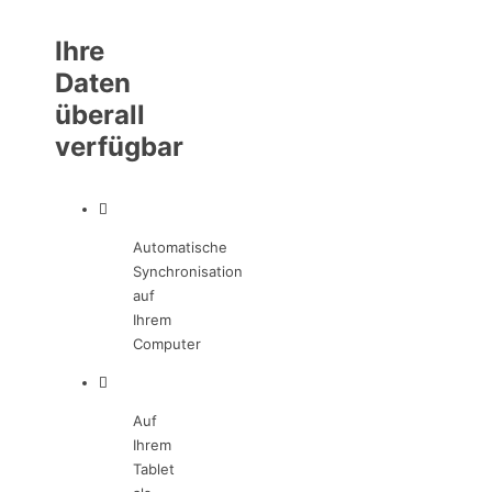
Ihre
Daten
überall
verfügbar
Automatische
Synchronisation
auf
Ihrem
Computer
Auf
Ihrem
Tablet