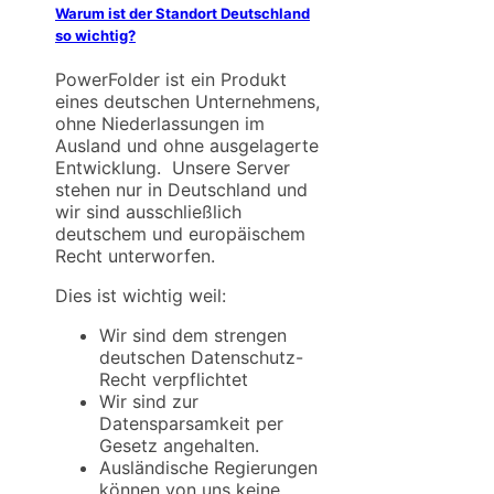
Warum ist der Standort Deutschland
so wichtig?
PowerFolder ist ein Produkt
eines deutschen Unternehmens,
ohne Niederlassungen im
Ausland und ohne ausgelagerte
Entwicklung. Unsere Server
stehen nur in Deutschland und
wir sind ausschließlich
deutschem und europäischem
Recht unterworfen.
Dies ist wichtig weil:
Wir sind dem strengen
deutschen Datenschutz-
Recht verpflichtet
Wir sind zur
Datensparsamkeit per
Gesetz angehalten.
Ausländische Regierungen
können von uns keine