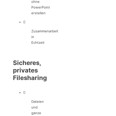
ohne
PowerPoint
erstellen
Zusammenarbeit
in
Echtzeit
Sicheres,
privates
Filesharing
Dateien
und
ganze