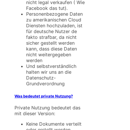
nicht legal verkaufen ( Wie
Facebook das tut).
Personenbezogene Daten
zu amerikanischen Cloud
Diensten hochzuladen, ist
für deutsche Nutzer de
fakto strafbar, da nicht
sicher gestellt werden
kann, dass diese Daten
nicht weitergegeben
werden
Und selbstverständlich
halten wir uns an die
Datenschutz-
Grundverordnung
Was bedeutet private Nutzung?
Private Nutzung bedeutet das
mit dieser Version:
Keine Dokumente verteilt
oder erstellt werden