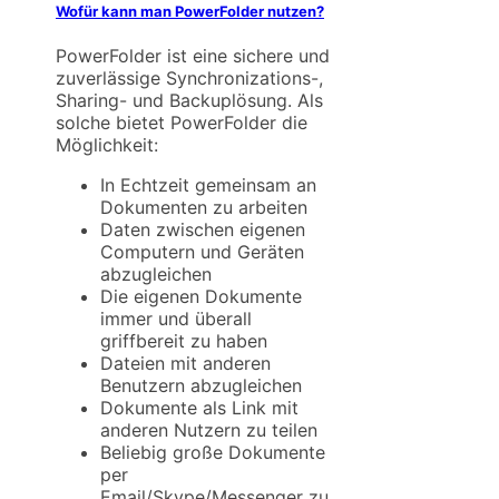
Wofür kann man PowerFolder nutzen?
PowerFolder ist eine sichere und
zuverlässige Synchronizations-,
Sharing- und Backuplösung. Als
solche bietet PowerFolder die
Möglichkeit:
In Echtzeit gemeinsam an
Dokumenten zu arbeiten
Daten zwischen eigenen
Computern und Geräten
abzugleichen
Die eigenen Dokumente
immer und überall
griffbereit zu haben
Dateien mit anderen
Benutzern abzugleichen
Dokumente als Link mit
anderen Nutzern zu teilen
Beliebig große Dokumente
per
Email/Skype/Messenger zu