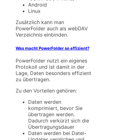
Android
Linux
Zusätzlich kann man
PowerFolder auch als webDAV
Verzeichnis einbinden.
Was macht PowerFolder so effizient?
PowerFolder nutzt ein eigenes
Protokoll und ist damit in der
Lage, Daten besonders effizient
zu übertragen.
Zu den Vorteilen gehören:
Daten werden
komprimiert, bevor Sie
übertragen werden.
Dadurch verkürzt sich die
Übertragungsdauer
Daten werden bei Datei-
Updates verglichen und