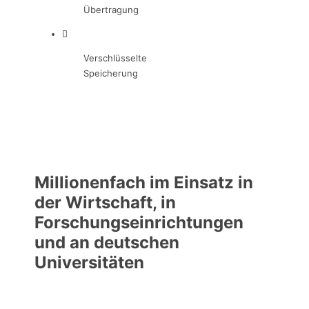
Übertragung
Verschlüsselte
Speicherung
Millionenfach im Einsatz in
der Wirtschaft, in
Forschungseinrichtungen
und an deutschen
Universitäten