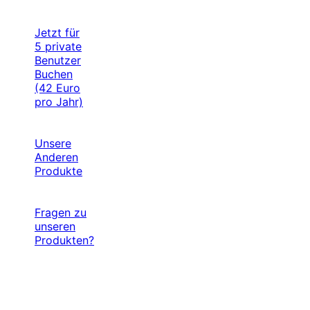
Jetzt für
5 private
Benutzer
Buchen
(42 Euro
pro Jahr)
Unsere
Anderen
Produkte
Fragen zu
unseren
Produkten?