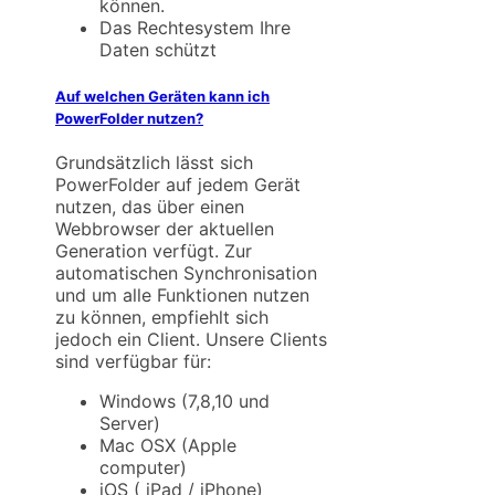
können.
Das Rechtesystem Ihre
Daten schützt
Auf welchen Geräten kann ich
PowerFolder nutzen?
Grundsätzlich lässt sich
PowerFolder auf jedem Gerät
nutzen, das über einen
Webbrowser der aktuellen
Generation verfügt. Zur
automatischen Synchronisation
und um alle Funktionen nutzen
zu können, empfiehlt sich
jedoch ein Client. Unsere Clients
sind verfügbar für:
Windows (7,8,10 und
Server)
Mac OSX (Apple
computer)
iOS ( iPad / iPhone)