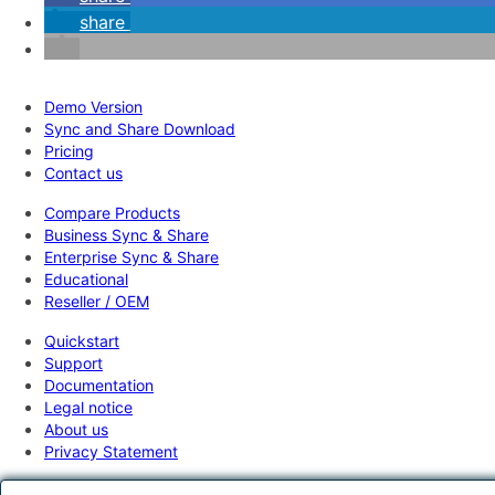
share
Demo Version
Sync and Share Download
Pricing
Contact us
Compare Products
Business Sync & Share
Enterprise Sync & Share
Educational
Reseller / OEM
Quickstart
Support
Documentation
Legal notice
About us
Privacy Statement