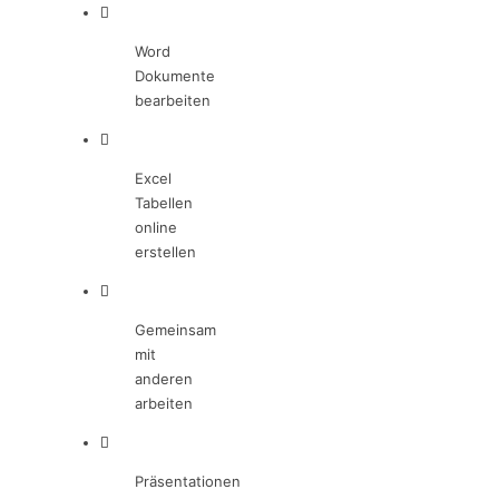
Word
Dokumente
bearbeiten
Excel
Tabellen
online
erstellen
Gemeinsam
mit
anderen
arbeiten
Präsentationen