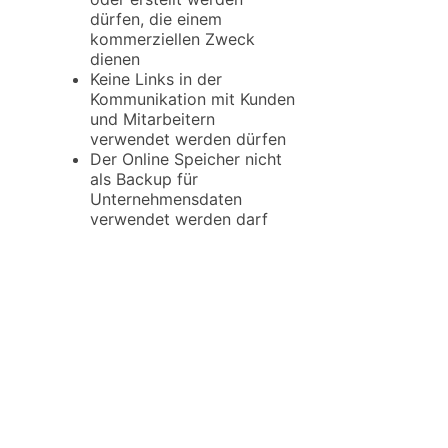
dürfen, die einem
kommerziellen Zweck
dienen
Keine Links in der
Kommunikation mit Kunden
und Mitarbeitern
verwendet werden dürfen
Der Online Speicher nicht
als Backup für
Unternehmensdaten
verwendet werden darf