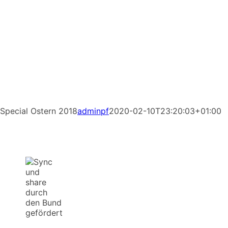
Special Ostern 2018
adminpf
2020-02-10T23:20:03+01:00