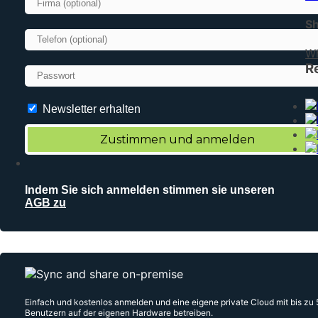
Sh
W
R
Newsletter erhalten
Indem Sie sich anmelden stimmen sie unseren
AGB zu
Einfach und kostenlos anmelden und eine eigene private Cloud mit bis zu 
Benutzern auf der eigenen Hardware betreiben.