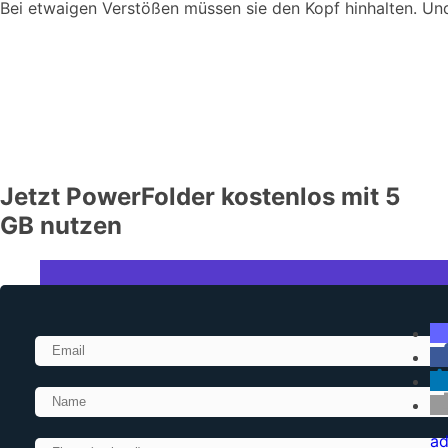
Bei etwaigen Verstößen müssen sie den Kopf hinhalten. Und
Jetzt PowerFolder kostenlos mit 5
GB nutzen
ad