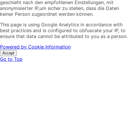
geschieht nach den empfohlenen Einstellungen, mit
anonymisierter IP,um sicher zu stellen, dass die Daten
keiner Person zugeordnet werden können.
This page is using Google Analytics in accordance with
best practices and is configured to obfuscate your IP, to
ensure that data cannot be attributed to you as a person.
Powered by Cookie Information
Accept
Go to Top