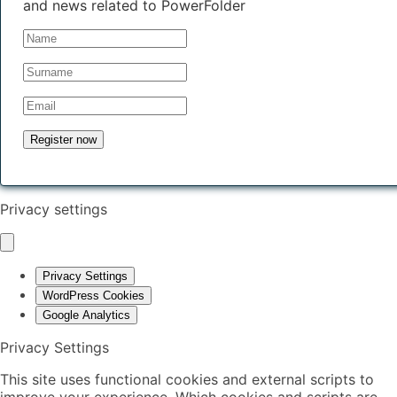
and news related to PowerFolder
Privacy settings
Privacy Settings
WordPress Cookies
Google Analytics
Privacy Settings
This site uses functional cookies and external scripts to
improve your experience. Which cookies and scripts are