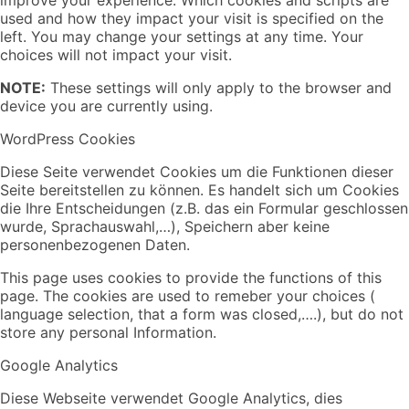
used and how they impact your visit is specified on the
left. You may change your settings at any time. Your
choices will not impact your visit.
NOTE:
These settings will only apply to the browser and
device you are currently using.
WordPress Cookies
Diese Seite verwendet Cookies um die Funktionen dieser
Seite bereitstellen zu können. Es handelt sich um Cookies
die Ihre Entscheidungen (z.B. das ein Formular geschlossen
wurde, Sprachauswahl,…), Speichern aber keine
personenbezogenen Daten.
This page uses cookies to provide the functions of this
page. The cookies are used to remeber your choices (
language selection, that a form was closed,….), but do not
store any personal Information.
Google Analytics
Diese Webseite verwendet Google Analytics, dies