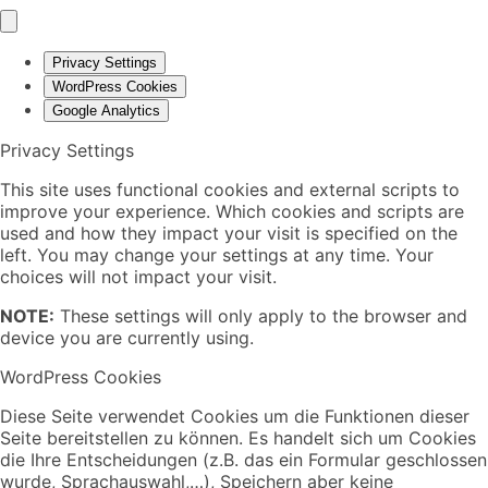
Privacy Settings
WordPress Cookies
Google Analytics
Privacy Settings
This site uses functional cookies and external scripts to
improve your experience. Which cookies and scripts are
used and how they impact your visit is specified on the
left. You may change your settings at any time. Your
choices will not impact your visit.
NOTE:
These settings will only apply to the browser and
device you are currently using.
WordPress Cookies
Diese Seite verwendet Cookies um die Funktionen dieser
Seite bereitstellen zu können. Es handelt sich um Cookies
die Ihre Entscheidungen (z.B. das ein Formular geschlossen
wurde, Sprachauswahl,…), Speichern aber keine