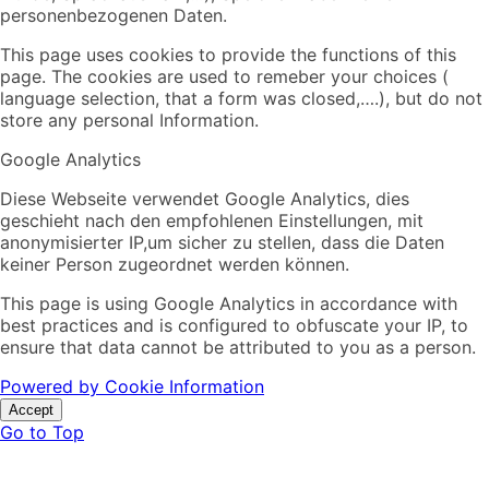
personenbezogenen Daten.
This page uses cookies to provide the functions of this
page. The cookies are used to remeber your choices (
language selection, that a form was closed,….), but do not
store any personal Information.
Google Analytics
Diese Webseite verwendet Google Analytics, dies
geschieht nach den empfohlenen Einstellungen, mit
anonymisierter IP,um sicher zu stellen, dass die Daten
keiner Person zugeordnet werden können.
This page is using Google Analytics in accordance with
best practices and is configured to obfuscate your IP, to
ensure that data cannot be attributed to you as a person.
Powered by Cookie Information
Accept
Go to Top