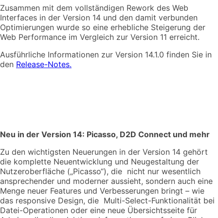
Zusammen mit dem vollständigen Rework des Web
Interfaces in der Version 14 und den damit verbunden
Optimierungen wurde so eine erhebliche Steigerung der
Web Performance im Vergleich zur Version 11 erreicht.
Ausführliche Informationen zur Version 14.1.0 finden Sie in
den
Release-Notes.
Neu in der Version 14: Picasso, D2D Connect und mehr
Zu den wichtigsten Neuerungen in der Version 14 gehört
die komplette Neuentwicklung und Neugestaltung der
Nutzeroberfläche („Picasso“), die nicht nur wesentlich
ansprechender und moderner aussieht, sondern auch eine
Menge neuer Features und Verbesserungen bringt – wie
das responsive Design, die Multi-Select-Funktionalität bei
Datei-Operationen oder eine neue Übersichtsseite für