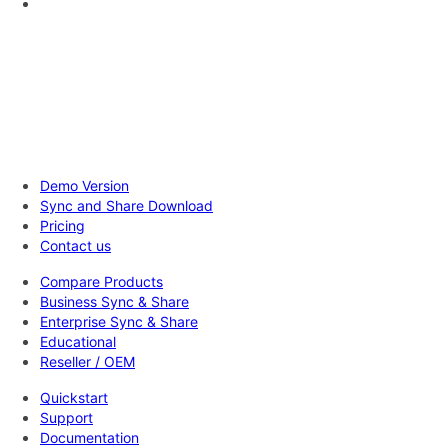
Demo Version
Sync and Share Download
Pricing
Contact us
Compare Products
Business Sync & Share
Enterprise Sync & Share
Educational
Reseller / OEM
Quickstart
Support
Documentation