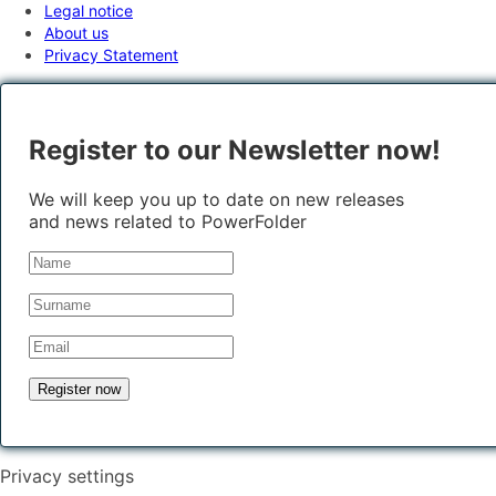
Legal notice
About us
Privacy Statement
Register to our Newsletter now!
We will keep you up to date on new releases
and news related to PowerFolder
Privacy settings