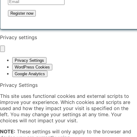
Privacy settings
Privacy Settings
WordPress Cookies
Google Analytics
Privacy Settings
This site uses functional cookies and external scripts to
improve your experience. Which cookies and scripts are
used and how they impact your visit is specified on the
left. You may change your settings at any time. Your
choices will not impact your visit.
NOTE:
These settings will only apply to the browser and