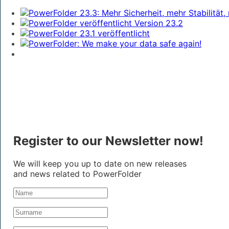
Register to our Newsletter now!
We will keep you up to date on new releases
and news related to PowerFolder