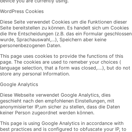
device you are currently using.
WordPress Cookies
Diese Seite verwendet Cookies um die Funktionen dieser
Seite bereitstellen zu können. Es handelt sich um Cookies
die Ihre Entscheidungen (z.B. das ein Formular geschlossen
wurde, Sprachauswahl,…), Speichern aber keine
personenbezogenen Daten.
This page uses cookies to provide the functions of this
page. The cookies are used to remeber your choices (
language selection, that a form was closed,….), but do not
store any personal Information.
Google Analytics
Diese Webseite verwendet Google Analytics, dies
geschieht nach den empfohlenen Einstellungen, mit
anonymisierter IP,um sicher zu stellen, dass die Daten
keiner Person zugeordnet werden können.
This page is using Google Analytics in accordance with
best practices and is configured to obfuscate your IP, to