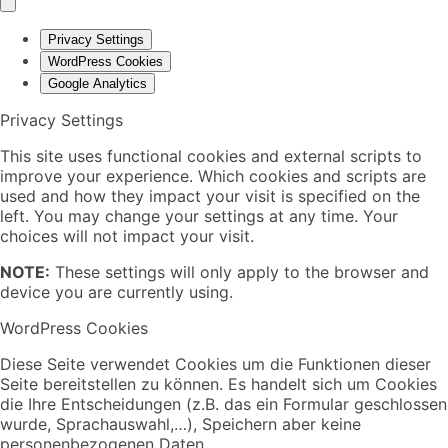
Privacy Settings
WordPress Cookies
Google Analytics
Privacy Settings
This site uses functional cookies and external scripts to
improve your experience. Which cookies and scripts are
used and how they impact your visit is specified on the
left. You may change your settings at any time. Your
choices will not impact your visit.
NOTE:
These settings will only apply to the browser and
device you are currently using.
WordPress Cookies
Diese Seite verwendet Cookies um die Funktionen dieser
Seite bereitstellen zu können. Es handelt sich um Cookies
die Ihre Entscheidungen (z.B. das ein Formular geschlossen
wurde, Sprachauswahl,…), Speichern aber keine
personenbezogenen Daten.