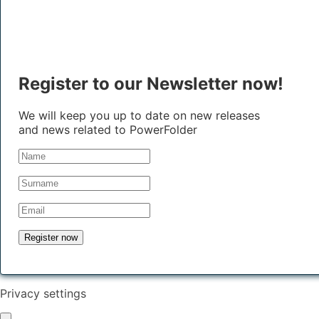
Register to our Newsletter now!
We will keep you up to date on new releases
and news related to PowerFolder
Privacy settings