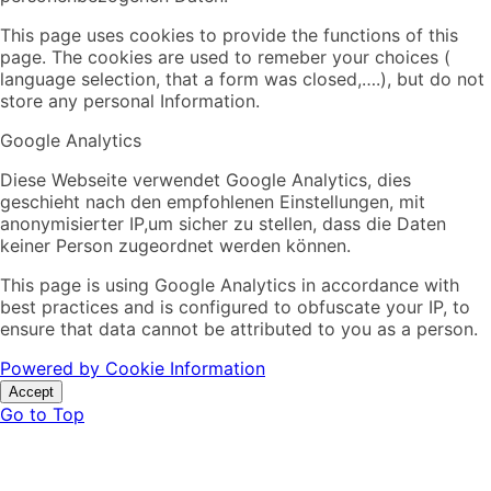
This page uses cookies to provide the functions of this
page. The cookies are used to remeber your choices (
language selection, that a form was closed,….), but do not
store any personal Information.
Google Analytics
Diese Webseite verwendet Google Analytics, dies
geschieht nach den empfohlenen Einstellungen, mit
anonymisierter IP,um sicher zu stellen, dass die Daten
keiner Person zugeordnet werden können.
This page is using Google Analytics in accordance with
best practices and is configured to obfuscate your IP, to
ensure that data cannot be attributed to you as a person.
Powered by Cookie Information
Accept
Go to Top