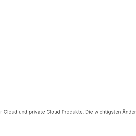
ser Cloud und private Cloud Produkte. Die wichtigsten Ände