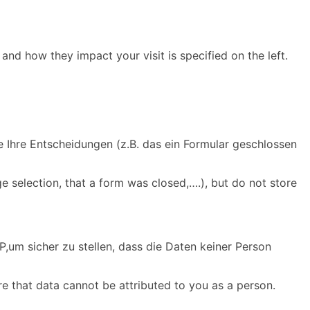
and how they impact your visit is specified on the left.
e Ihre Entscheidungen (z.B. das ein Formular geschlossen
e selection, that a form was closed,….), but do not store
,um sicher zu stellen, dass die Daten keiner Person
re that data cannot be attributed to you as a person.