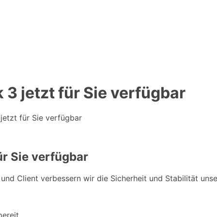
3 jetzt für Sie verfügbar
etzt für Sie verfügbar
ür Sie verfügbar
und Client verbessern wir die Sicherheit und Stabilität un
bereit