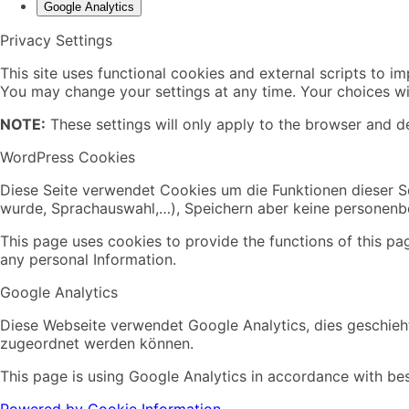
Google Analytics
Privacy Settings
This site uses functional cookies and external scripts to i
You may change your settings at any time. Your choices wil
NOTE:
These settings will only apply to the browser and de
WordPress Cookies
Diese Seite verwendet Cookies um die Funktionen dieser Se
wurde, Sprachauswahl,…), Speichern aber keine personen
This page uses cookies to provide the functions of this pa
any personal Information.
Google Analytics
Diese Webseite verwendet Google Analytics, dies geschieht
zugeordnet werden können.
This page is using Google Analytics in accordance with bes