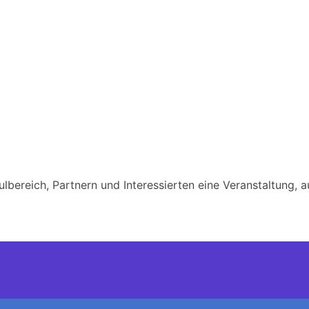
reich, Partnern und Interessierten eine Veranstaltung, au