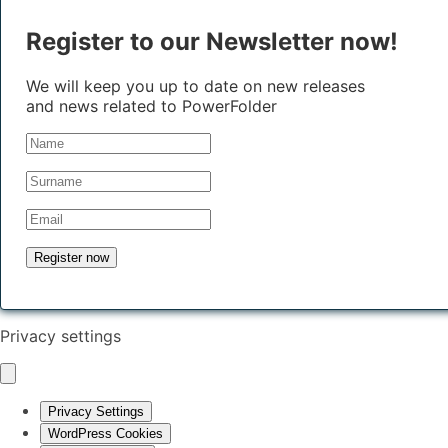
Register to our Newsletter now!
We will keep you up to date on new releases
and news related to PowerFolder
Privacy settings
Privacy Settings
WordPress Cookies