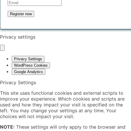
Privacy settings
Privacy Settings
WordPress Cookies
Google Analytics
Privacy Settings
This site uses functional cookies and external scripts to
improve your experience. Which cookies and scripts are
used and how they impact your visit is specified on the
left. You may change your settings at any time. Your
choices will not impact your visit.
NOTE:
These settings will only apply to the browser and