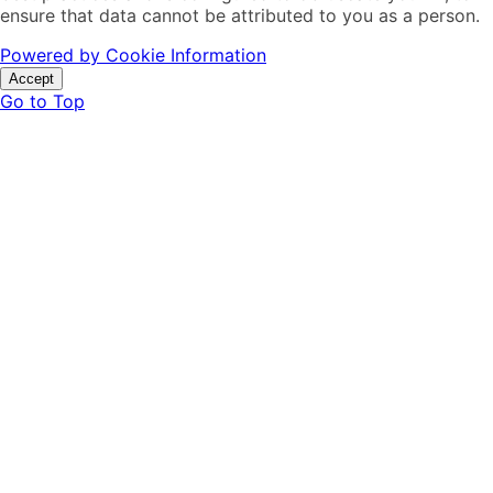
ensure that data cannot be attributed to you as a person.
Powered by Cookie Information
Accept
Go to Top