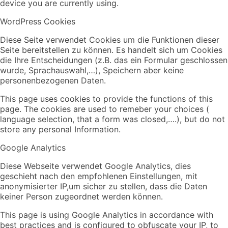
device you are currently using.
WordPress Cookies
Diese Seite verwendet Cookies um die Funktionen dieser
Seite bereitstellen zu können. Es handelt sich um Cookies
die Ihre Entscheidungen (z.B. das ein Formular geschlossen
wurde, Sprachauswahl,…), Speichern aber keine
personenbezogenen Daten.
This page uses cookies to provide the functions of this
page. The cookies are used to remeber your choices (
language selection, that a form was closed,….), but do not
store any personal Information.
Google Analytics
Diese Webseite verwendet Google Analytics, dies
geschieht nach den empfohlenen Einstellungen, mit
anonymisierter IP,um sicher zu stellen, dass die Daten
keiner Person zugeordnet werden können.
This page is using Google Analytics in accordance with
best practices and is configured to obfuscate your IP, to