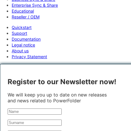
Enterprise Sync & Share
Educational
Reseller / OEM
Quickstart
Support
Documentation
Legal notice
About us
Privacy Statement
Register to our Newsletter now!
We will keep you up to date on new releases
and news related to PowerFolder