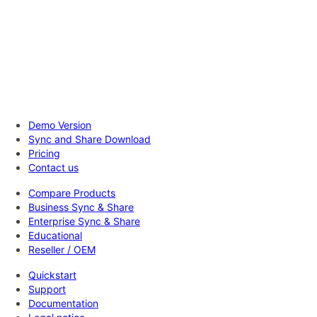
Demo Version
Sync and Share Download
Pricing
Contact us
Compare Products
Business Sync & Share
Enterprise Sync & Share
Educational
Reseller / OEM
Quickstart
Support
Documentation