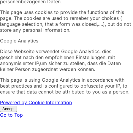
personenbezogenen Daten.
This page uses cookies to provide the functions of this
page. The cookies are used to remeber your choices (
language selection, that a form was closed,….), but do not
store any personal Information.
Google Analytics
Diese Webseite verwendet Google Analytics, dies
geschieht nach den empfohlenen Einstellungen, mit
anonymisierter IP,um sicher zu stellen, dass die Daten
keiner Person zugeordnet werden können.
This page is using Google Analytics in accordance with
best practices and is configured to obfuscate your IP, to
ensure that data cannot be attributed to you as a person.
Powered by Cookie Information
Accept
Go to Top