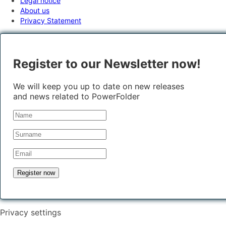
Legal notice
About us
Privacy Statement
Register to our Newsletter now!
We will keep you up to date on new releases
and news related to PowerFolder
Privacy settings