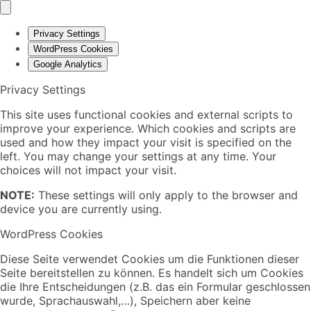
Privacy Settings
WordPress Cookies
Google Analytics
Privacy Settings
This site uses functional cookies and external scripts to
improve your experience. Which cookies and scripts are
used and how they impact your visit is specified on the
left. You may change your settings at any time. Your
choices will not impact your visit.
NOTE:
These settings will only apply to the browser and
device you are currently using.
WordPress Cookies
Diese Seite verwendet Cookies um die Funktionen dieser
Seite bereitstellen zu können. Es handelt sich um Cookies
die Ihre Entscheidungen (z.B. das ein Formular geschlossen
wurde, Sprachauswahl,…), Speichern aber keine