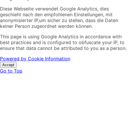
Diese Webseite verwendet Google Analytics, dies
geschieht nach den empfohlenen Einstellungen, mit
anonymisierter IP,um sicher zu stellen, dass die Daten
keiner Person zugeordnet werden können.
This page is using Google Analytics in accordance with
best practices and is configured to obfuscate your IP, to
ensure that data cannot be attributed to you as a person.
Powered by Cookie Information
Accept
Go to Top