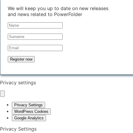
We will keep you up to date on new releases
and news related to PowerFolder
Privacy settings
Privacy Settings
WordPress Cookies
Google Analytics
Privacy Settings