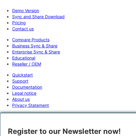
Demo Version
Sync and Share Download
Pricing
Contact us
Compare Products
Business Sync & Share
Enterprise Sync & Share
Educational
Reseller / OEM
Quickstart
Support
Documentation
Legal notice
About us
Privacy Statement
Register to our Newsletter now!