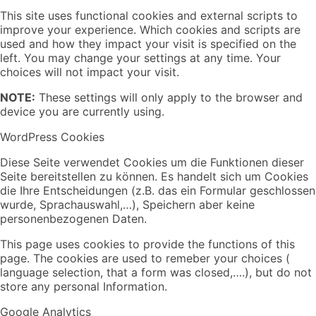
This site uses functional cookies and external scripts to
improve your experience. Which cookies and scripts are
used and how they impact your visit is specified on the
left. You may change your settings at any time. Your
choices will not impact your visit.
NOTE:
These settings will only apply to the browser and
device you are currently using.
WordPress Cookies
Diese Seite verwendet Cookies um die Funktionen dieser
Seite bereitstellen zu können. Es handelt sich um Cookies
die Ihre Entscheidungen (z.B. das ein Formular geschlossen
wurde, Sprachauswahl,…), Speichern aber keine
personenbezogenen Daten.
This page uses cookies to provide the functions of this
page. The cookies are used to remeber your choices (
language selection, that a form was closed,….), but do not
store any personal Information.
Google Analytics