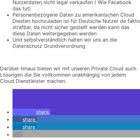
Nutzerdaten nicht legal verkaufen ( Wie Facebook
das tut)
Personenbezogene Daten zu amerikanischen Cloud
Diesten hochzuladen ist für Deutsche Nutzer de fakto
strafbar, da nicht sicher gestellt werden kann das
diese Daten weitergegeben werden
Und selbstverständlich halten wir uns an die
Datenschutz Grundverordnung
Darüber hinaus bieten wir mit unseren Private Cloud auch
Lösungen die Sie vollkommen unabhängig von jedem
Cloud Dienstleister machen.
share
share
share