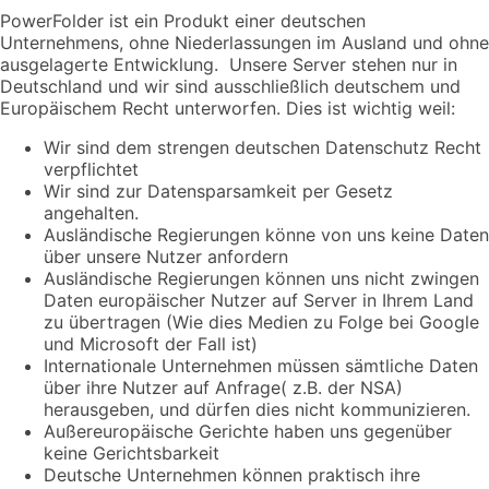
PowerFolder ist ein Produkt einer deutschen
Unternehmens, ohne Niederlassungen im Ausland und ohne
ausgelagerte Entwicklung. Unsere Server stehen nur in
Deutschland und wir sind ausschließlich deutschem und
Europäischem Recht unterworfen. Dies ist wichtig weil:
Wir sind dem strengen deutschen Datenschutz Recht
verpflichtet
Wir sind zur Datensparsamkeit per Gesetz
angehalten.
Ausländische Regierungen könne von uns keine Daten
über unsere Nutzer anfordern
Ausländische Regierungen können uns nicht zwingen
Daten europäischer Nutzer auf Server in Ihrem Land
zu übertragen (Wie dies Medien zu Folge bei Google
und Microsoft der Fall ist)
Internationale Unternehmen müssen sämtliche Daten
über ihre Nutzer auf Anfrage( z.B. der NSA)
herausgeben, und dürfen dies nicht kommunizieren.
Außereuropäische Gerichte haben uns gegenüber
keine Gerichtsbarkeit
Deutsche Unternehmen können praktisch ihre