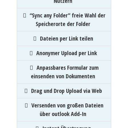
Nutzern
“Sync any Folder” freie Wahl der
Speicherorte der Folder
Dateien per Link teilen
Anonymer Upload per Link
Anpassbares Formular zum
einsenden von Dokumenten
Drag und Drop Upload via Web
Versenden von großen Dateien
über outlook Add-In