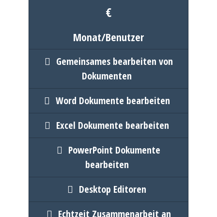
€
Monat/Benutzer
Gemeinsames bearbeiten von
Dokumenten
Word Dokumente bearbeiten
Excel Dokumente bearbeiten
PowerPoint Dokumente
bearbeiten
Desktop Editoren
Echtzeit Zusammenarbeit an