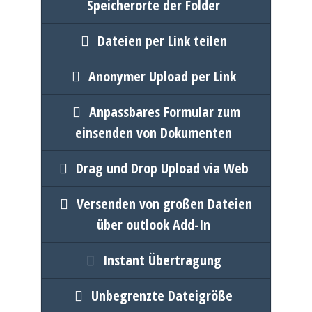
Speicherorte der Folder
Dateien per Link teilen
Anonymer Upload per Link
Anpassbares Formular zum
einsenden von Dokumenten
Drag und Drop Upload via Web
Versenden von großen Dateien
über outlook Add-In
Instant Übertragung
Unbegrenzte Dateigröße