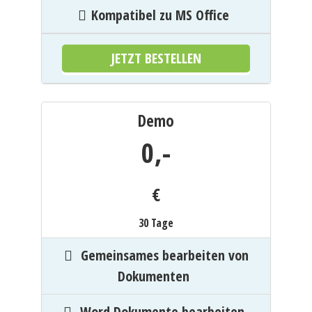
Kompatibel zu MS Office
JETZT BESTELLEN
Demo
0,
-
€
30 Tage
Gemeinsames bearbeiten von
Dokumenten
Word Dokumente bearbeiten