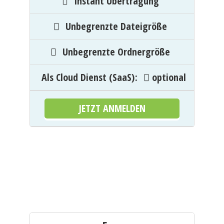
Instant Übertragung
Unbegrenzte Dateigröße
Unbegrenzte Ordnergröße
Als Cloud Dienst (SaaS)
:
optional
JETZT ANMELDEN