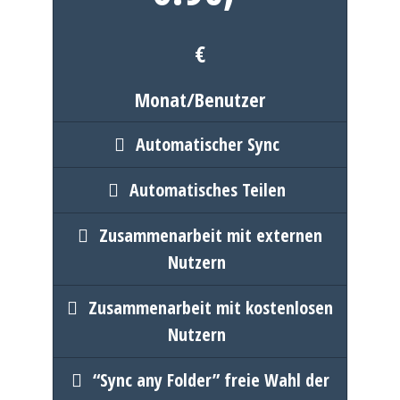
€
Monat/Benutzer
Automatischer Sync
Automatisches Teilen
Zusammenarbeit mit externen
Nutzern
Zusammenarbeit mit kostenlosen
Nutzern
“Sync any Folder” freie Wahl der