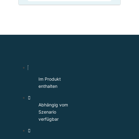
Im Produkt
enthalten
Abhängig vom
Szenario
verfügbar