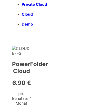
Private Cloud
Cloud
Demo
PowerFolder
Cloud
6.90 €
pro
Benutzer /
Monat