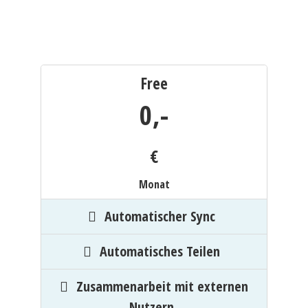
Free
0,
-
€
Monat
Automatischer Sync
Automatisches Teilen
Zusammenarbeit mit externen
Nutzern