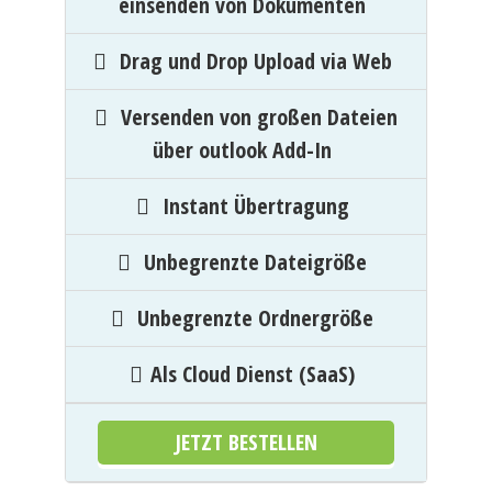
einsenden von Dokumenten
Drag und Drop Upload via Web
Versenden von großen Dateien
über outlook Add-In
Instant Übertragung
Unbegrenzte Dateigröße
Unbegrenzte Ordnergröße
Als Cloud Dienst (SaaS)
JETZT BESTELLEN