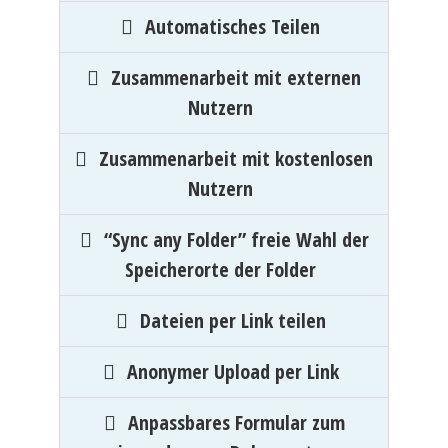
Automatisches Teilen
Zusammenarbeit mit externen
Nutzern
Zusammenarbeit mit kostenlosen
Nutzern
“Sync any Folder” freie Wahl der
Speicherorte der Folder
Dateien per Link teilen
Anonymer Upload per Link
Anpassbares Formular zum