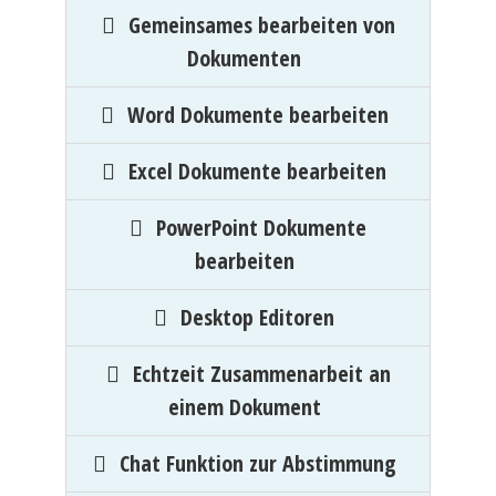
Gemeinsames bearbeiten von
Dokumenten
Word Dokumente bearbeiten
Excel Dokumente bearbeiten
PowerPoint Dokumente
bearbeiten
Desktop Editoren
Echtzeit Zusammenarbeit an
einem Dokument
Chat Funktion zur Abstimmung