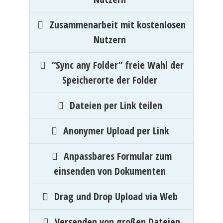
Zusammenarbeit mit kostenlosen
Nutzern
“Sync any Folder” freie Wahl der
Speicherorte der Folder
Dateien per Link teilen
Anonymer Upload per Link
Anpassbares Formular zum
einsenden von Dokumenten
Drag und Drop Upload via Web
Versenden von großen Dateien