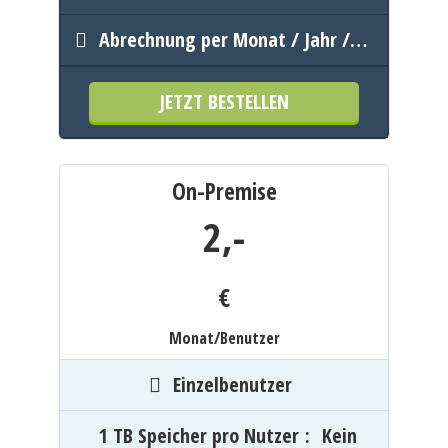
Abrechnung per Monat / Jahr /…
JETZT BESTELLEN
On-Premise
2,
-
€
Monat/Benutzer
Einzelbenutzer
1 TB Speicher pro Nutzer
:
Kein