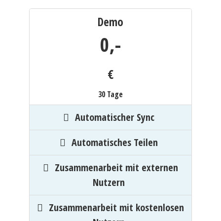
Demo
0,
-
€
30 Tage
Automatischer Sync
Automatisches Teilen
Zusammenarbeit mit externen
Nutzern
Zusammenarbeit mit kostenlosen