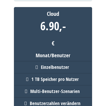
Cloud
6.90,
-
€
Monat/Benutzer
Einzelbenutzer
1 TB Speicher pro Nutzer
Multi-Benutzer-Szenarien
Benutzerzahlen verändern