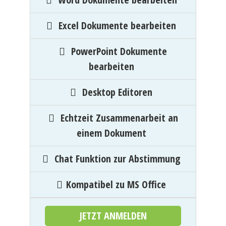
Excel Dokumente bearbeiten
PowerPoint Dokumente
bearbeiten
Desktop Editoren
Echtzeit Zusammenarbeit an
einem Dokument
Chat Funktion zur Abstimmung
Kompatibel zu MS Office
JETZT ANMELDEN