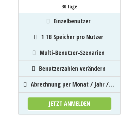
30 Tage
Einzelbenutzer
1 TB Speicher pro Nutzer
Multi-Benutzer-Szenarien
Benutzerzahlen verändern
Abrechnung per Monat / Jahr /…
JETZT ANMELDEN