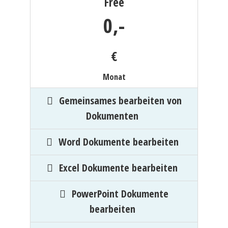
Free
0,
-
€
Monat
Gemeinsames bearbeiten von
Dokumenten
Word Dokumente bearbeiten
Excel Dokumente bearbeiten
PowerPoint Dokumente
bearbeiten