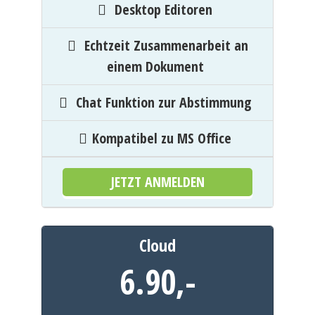
Desktop Editoren
Echtzeit Zusammenarbeit an
einem Dokument
Chat Funktion zur Abstimmung
Kompatibel zu MS Office
JETZT ANMELDEN
Cloud
6.90,
-