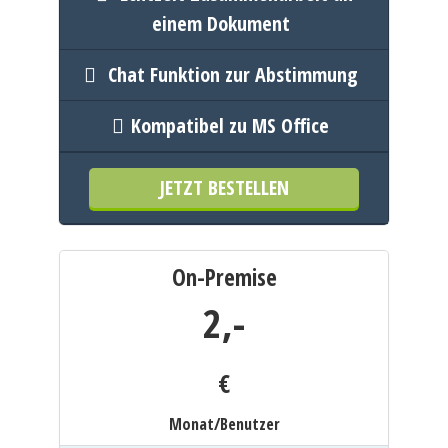
einem Dokument
Chat Funktion zur Abstimmung
Kompatibel zu MS Office
JETZT BESTELLEN
On-Premise
2,
-
€
Monat/Benutzer