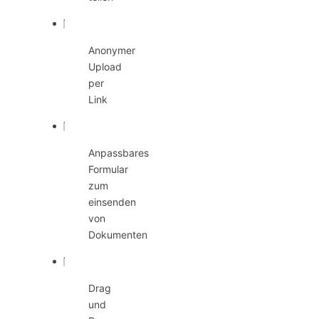
Anonymer
Upload
per
Link
Anpassbares
Formular
zum
einsenden
von
Dokumenten
Drag
und