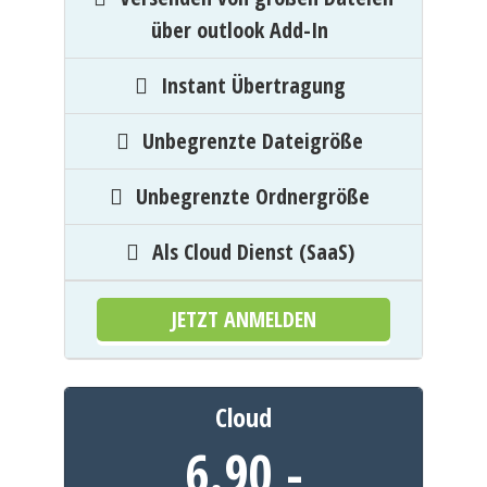
über outlook Add-In
Instant Übertragung
Unbegrenzte Dateigröße
Unbegrenzte Ordnergröße
Als Cloud Dienst (SaaS)
JETZT ANMELDEN
Cloud
6.90,
-