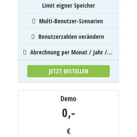
Limit eigner Speicher
Multi-Benutzer-Szenarien
Benutzerzahlen verändern
Abrechnung per Monat / Jahr /…
JETZT BESTELLEN
Demo
0,
-
€