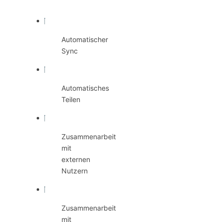
Zusammenarbeit
Automatischer
Sync
Automatisches
Teilen
Zusammenarbeit
mit
externen
Nutzern
Zusammenarbeit
mit