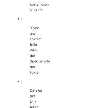
kostenlosen
Nutzern
“Sync
any
Folder”
freie
Wahl
der
Speicherorte
der
Folder
Dateien
per
Link
teilen